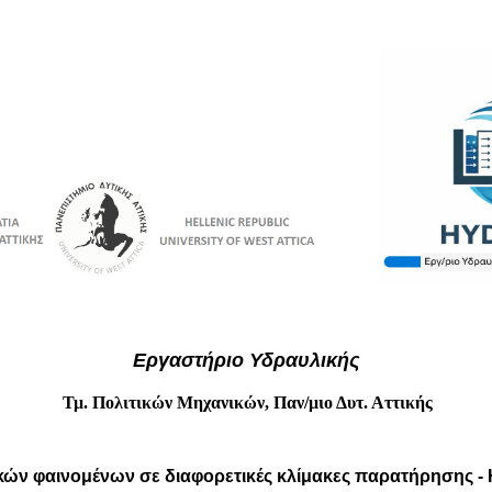
Εργαστήριο Υδραυλικής
Τμ. Πολιτικών Μηχανικών, Παν/μιο Δυτ. Αττικής
ν φαινομένων σε διαφορετικές κλίμακες παρατήρησης - 